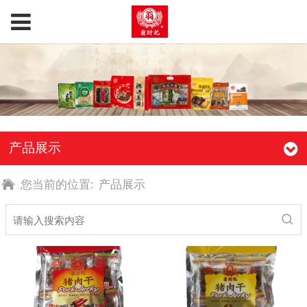
产品展示
您当前的位置:
产品展示