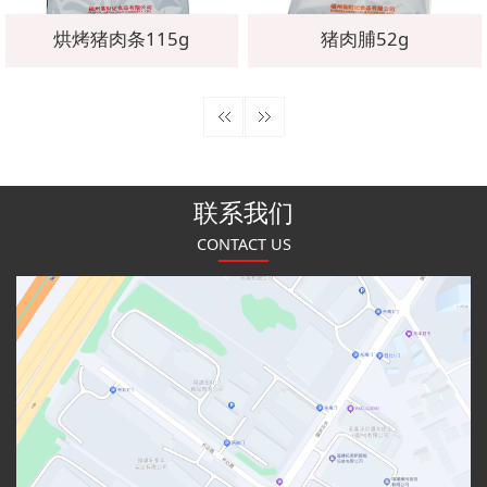
烘烤猪肉条115g
猪肉脯52g
联系我们
CONTACT US