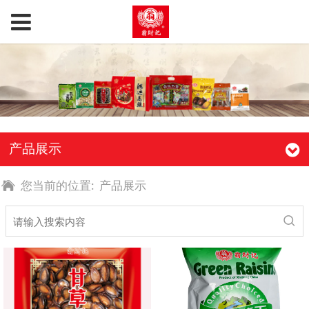
产品展示
您当前的位置:
产品展示