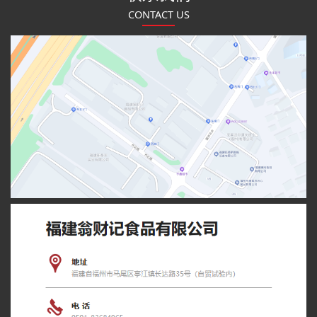
CONTACT US