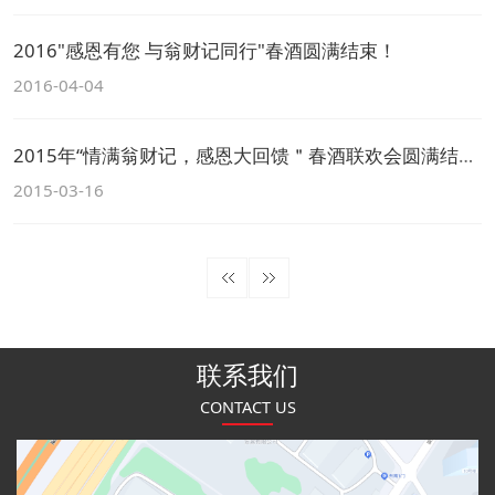
2016"感恩有您 与翁财记同行"春酒圆满结束！
2016-04-04
2015年“情满翁财记，感恩大回馈＂春酒联欢会圆满结束！
2015-03-16
联系我们
CONTACT US