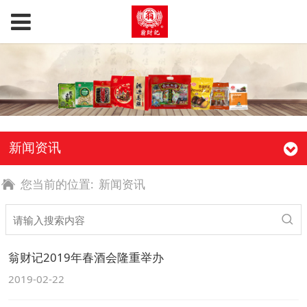
新闻资讯
您当前的位置:
新闻资讯
翁财记2019年春酒会隆重举办
2019-02-22