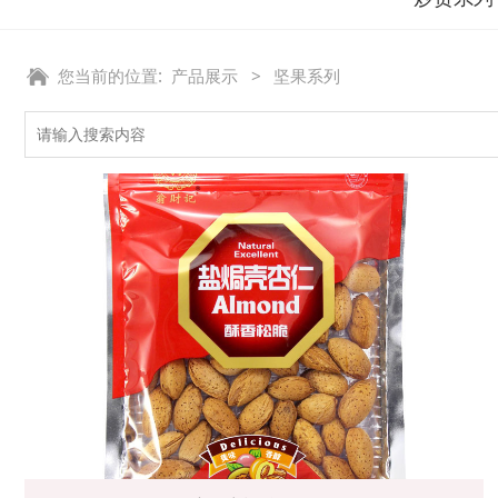
您当前的位置:
产品展示
>
坚果系列