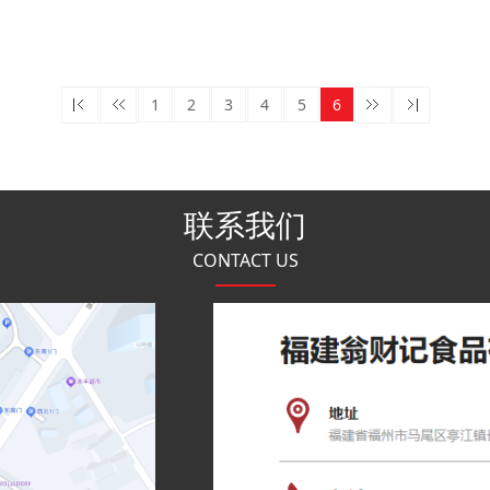
1
2
3
4
5
6
联系我们
CONTACT US