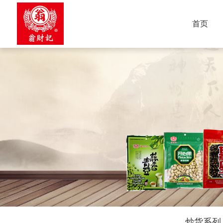
首页
炒货系列