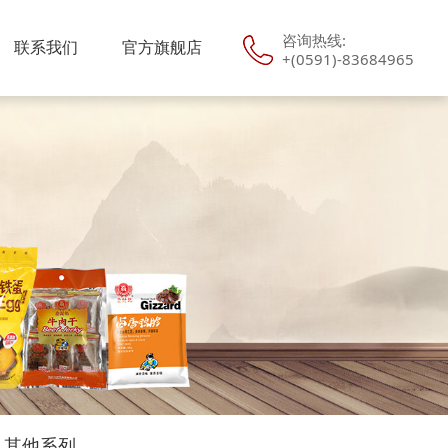
咨询热线:
联系我们
官方旗舰店
+(0591)-83684965
其他系列