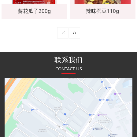
葵花瓜子200g
辣味蚕豆110g
联系我们
CONTACT US