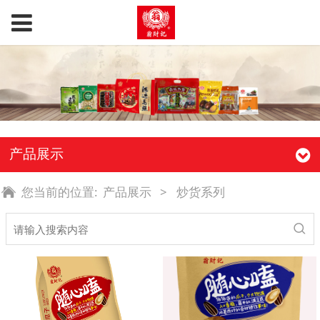
产品展示
您当前的位置:
产品展示
>
炒货系列