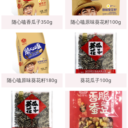
随心嗑香瓜子350g
随心嗑原味葵花籽100g
随心嗑原味葵花籽180g
葵花瓜子100g