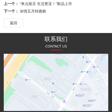
上一个：
“来点挺豆 生活更逗！”新品上市
下一个：
浓情五月特惠购
返回
联系我们
CONTACT US