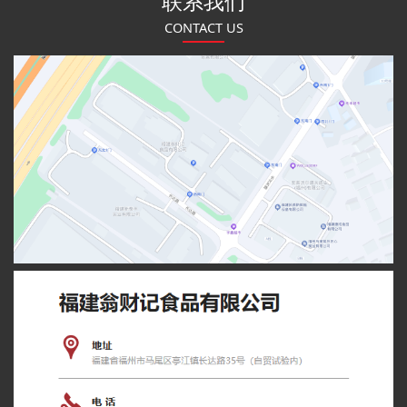
联系我们
CONTACT US