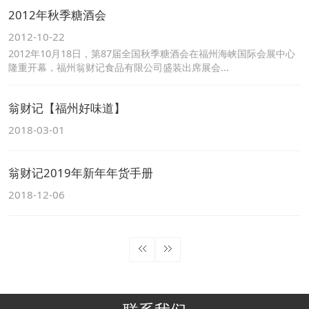
2012年秋季糖酒会
2012-10-22
2012年10月18日，第87届全国秋季糖酒会在福州海峡国际会展中心
隆重开幕，福州翁财记食品有限公司盛装出席展会...
翁财记【福州好味道】
2018-03-01
翁财记2019年新年年货手册
2018-12-06