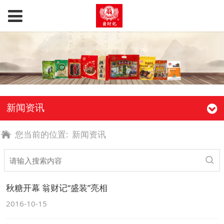
新闻资讯
您当前的位置:
新闻资讯
秋糖开幕 翁财记“盛装”亮相
2016-10-15