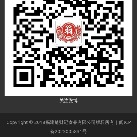
关注微博
Copyright © 2018福建翁财记食品有限公司版权所有 |
闽ICP
备2023005831号