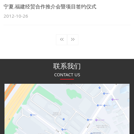
宁夏.福建经贸合作推介会暨项目签约仪式
2012-10-26
联系我们
CONTACT US