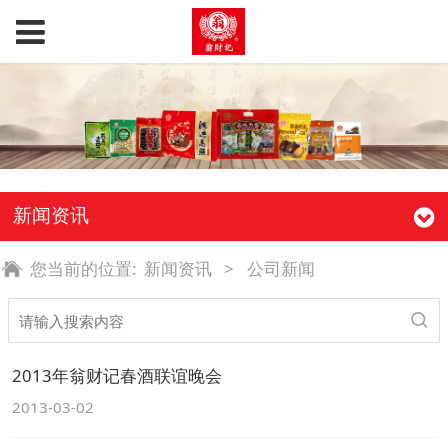
新闻资讯
您当前的位置:
新闻资讯
>
公司新闻
2013年翁财记春酒联谊晚会
2013-03-02