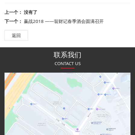
上一个： 没有了
下一个：
赢战2018 ——翁财记春季酒会圆满召开
返回
联系我们
CONTACT US