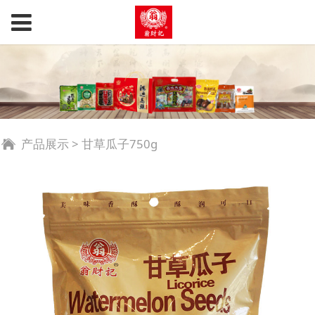
产品展示
>
甘草瓜子750g