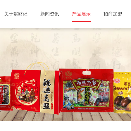
关于翁财记
新闻资讯
产品展示
招商加盟