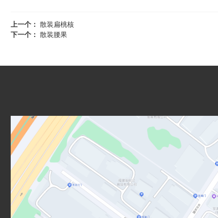
上一个：
散装扁桃核
下一个：
散装腰果