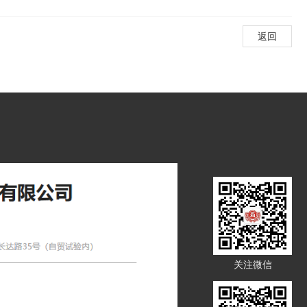
返回
关注微信