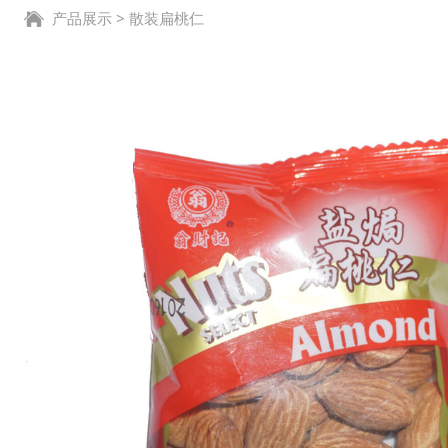
产品展示
>
散装扁桃仁