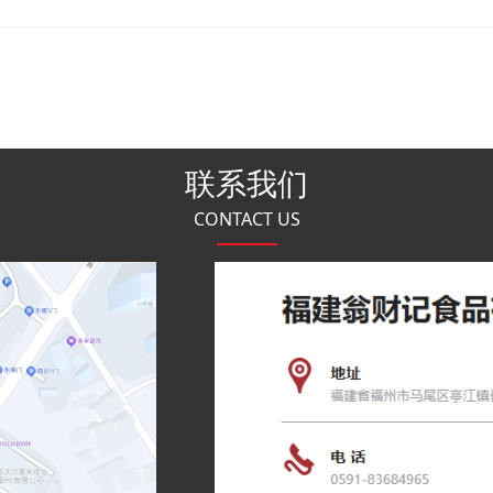
联系我们
CONTACT US