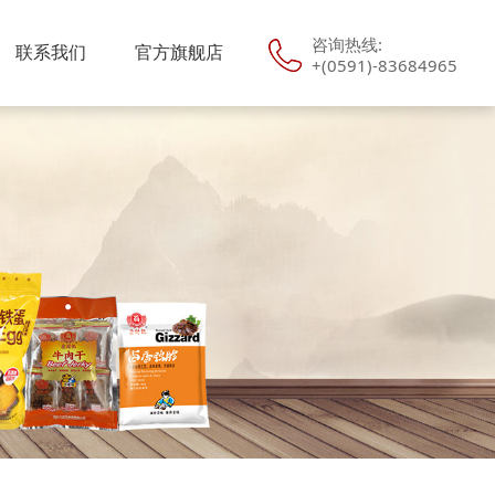
咨询热线:
联系我们
官方旗舰店
+(0591)-83684965